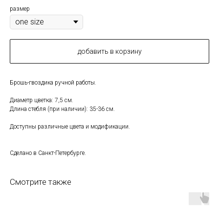
размер
добавить в корзину
Брошь-гвоздика ручной работы.
Диаметр цветка: 7,5 см.
Длина стебля (при наличии): 35-36 см.
Доступны различные цвета и модификации.
Сделано в Санкт-Петербурге.
Смотрите также