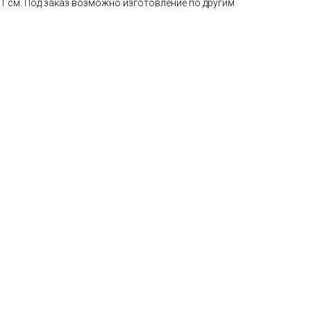
1 см. Под заказ возможно изготовление по другим