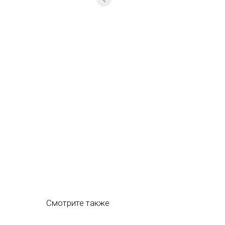
Смотрите также