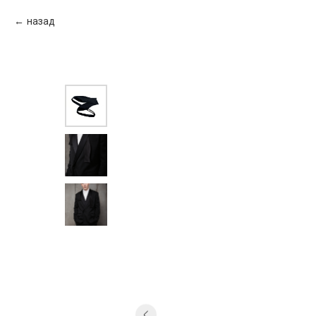
назад