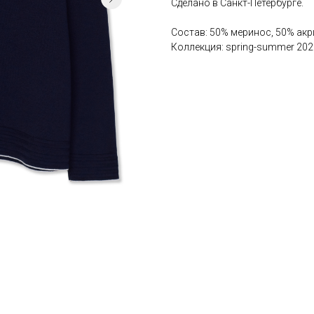
Сделано в Санкт-Петербурге.
Состав: 50% меринос, 50% акр
Коллекция: spring-summer 202