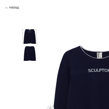
назад