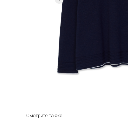
Смотрите также