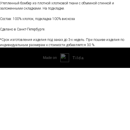
Утепленный бомбер из плотной хлопковой ткани с объемной спинкой и
заложенными складками. На подкладке.
Состав: 100% хлопок, подкладка 100% вискоза
Сделано в Санкт-Петербурге.
*Срок изготовления изделия под заказ до 3-х недель. При пошиве изделия по
индивидуальным размерам к стоимости добавляется 30 %.
Tilda
Made on